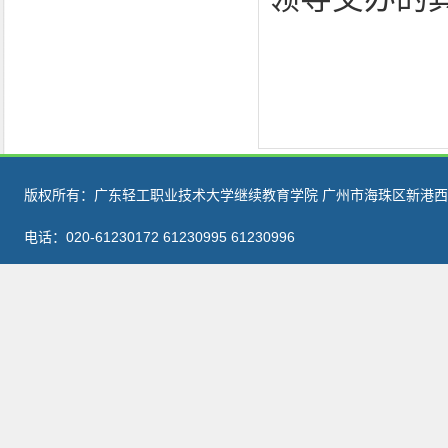
版权所有：广东轻工职业技术大学继续教育学院 广州市海珠区新港西路
电话：020-61230172 61230995 61230996