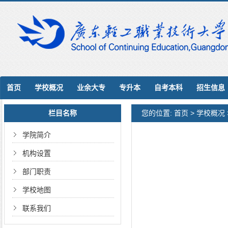
首页
学校概况
业余大专
专升本
自考本科
招生信息
栏目名称
您的位置:
首页
>
学校概况
学院简介
机构设置
部门职责
学校地图
联系我们