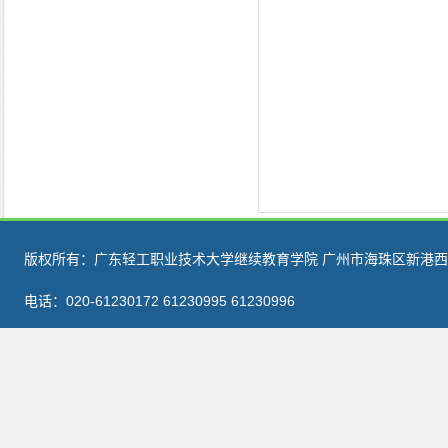
版权所有：广东轻工职业技术大学继续教育学院 广州市海珠区新港西路
电话：020-61230172 61230995 61230996