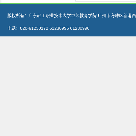
版权所有：广东轻工职业技术大学继续教育学院 广州市海珠区新港西路
电话：020-61230172 61230995 61230996