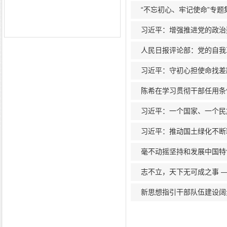
“不忘初心、牢记使命”专
习近平：增强推进党的政治
人民日报评论部：党的自我
习近平：守初心担使命找差
陈希在学习贯彻干部任用条例
习近平：一个国家、一个民
习近平：推动国土绿化不断
毫不动摇坚持和发展中国特
志不立，天下无可成之事 
新思想指引干部队伍建设阔