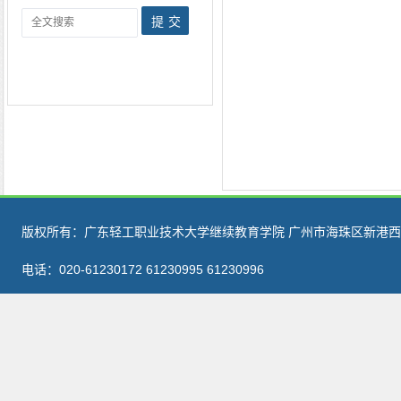
版权所有：广东轻工职业技术大学继续教育学院 广州市海珠区新港西路
电话：020-61230172 61230995 61230996