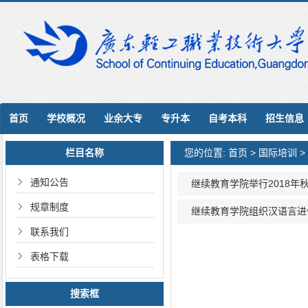
首页
学校概况
业余大专
专升本
自考本科
招生信息
栏目名称
您的位置:
首页
>
国际培训
>
通知公告
继续教育学院举行2018
规章制度
继续教育学院组织汉语言进
联系我们
表格下载
搜索框