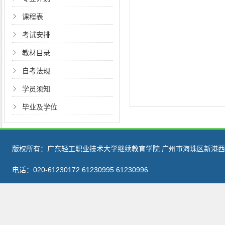
课程表
考试安排
教材目录
自考法规
学员须知
毕业及学位
版权所有：广东轻工职业技术大学继续教育学院 广州市海珠区新港西路
电话：020-61230172 61230995 61230996