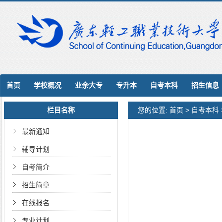
首页
学校概况
业余大专
专升本
自考本科
招生信息
栏目名称
您的位置:
首页
>
自考本科
最新通知
辅导计划
自考简介
招生简章
在线报名
专业计划