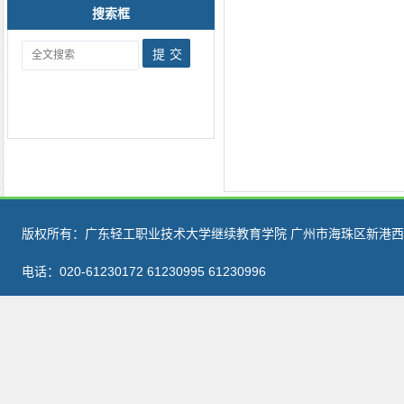
搜索框
版权所有：广东轻工职业技术大学继续教育学院 广州市海珠区新港西路
电话：020-61230172 61230995 61230996